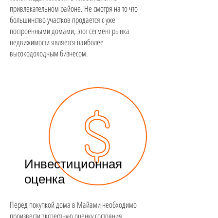
привлекательном районе. Не смотря на то что
большинство участков продается с уже
построенными домами, этот сегмент рынка
недвижимости является наиболее
высокодоходным бизнесом.
Инвестиционная
оценка
Перед покупкой дома в Майами необходимо
произвести экспертную оценку состояния