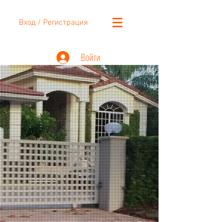
Вход / Регистрация
Войти