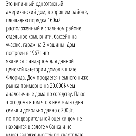
Это типичный одноэтажный
американский дом, в хорошем районе,
площадью порядка 160м2
расположенный в спальном районе,
отдельное комьюнити, бассейн на
участке, гараж на 2 машины. Дом
построен в 1967г что
является стандартом для данной
ценовой категории домов в штате
Флорида. Дом продается немного ниже
рынка примерно на 20.000$ чем
аналогичные дома по соседству, Плюс
этого дома в том что в нем жила одна
семья и довольно давно с 2003г,
по предварительной оценки дом не
находится в залоге у банка и не
имеет задолженностей по квартплате.