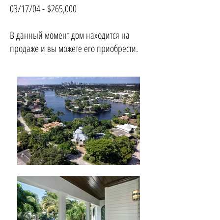
03/17/04 - $265,000
В данный момент дом находится на
продаже и вы можете его приобрести.