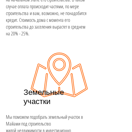
случае оплата происходит частями, по мере
строительства и вам, возможно, не понадобится
кредит. Стоимость дома с момента его
строительства до заселения вырастет в среднем
на 20% - 25%.
Земельные
участки
Мы поможем подобрать земельный участок в
Майами под строительство
жилой недвижимости в инвестиционно