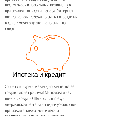
недвижимости и просчитать инвестиционную
привлекательность для инвестора. Экспертная
оценка позволит избежать скрытых повреждений
в доме и может существенно повлиять на
скидку.
Ипотека и кредит
Хотите купить дом в Майами, но вам не хватает
средств - это не проблема! Мы поможем вам
получить кредит в США и взять ипотеку в
Американском банке на выгодных условиях или
предложим альтернативные методы