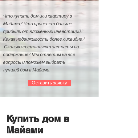
Что купить дом или квартиру в
Майами? Что принесет больше
прибыли от вложенных инвестиций?
Какая недвижимость более ликвидна?
Сколько составляют затраты на
содержание? Мы ответим на все
вопросы и поможем выбрать
лучший дом в Майами.
Оставить заявку
Купить дом в
Майами