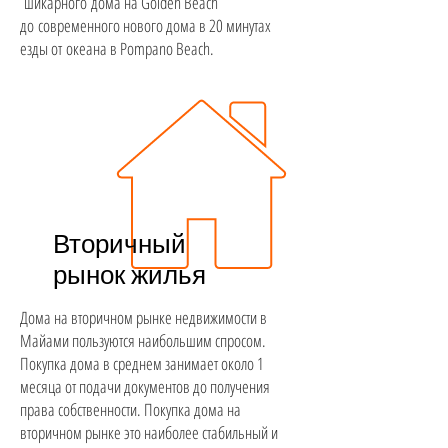
шикарного дома на Golden Beach
до современного нового дома в 20 минутах
езды от океана в Pompano Beach.
Вторичный
рынок жилья
Дома на вторичном рынке недвижимости в
Майами пользуются наибольшим спросом.
Покупка дома в среднем занимает около 1
месяца от подачи документов до получения
права собственности. Покупка дома на
вторичном рынке это наиболее стабильный и