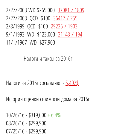
2/27/2003
WD $265,000
37081 / 1809
2/27/2003 QCD $100
36417 / 255
2/8/1999 QCD $100
29225 / 1903
9/1/1993 WD $123,000
21143 / 194
11/1/1967 WD $27,900
Налоги и таксы за 2016г
Налоги за 2016г составляют -
5,402$
История оценки стоимости дома за 2016г
10/26/16 - $319,000
+ 6.4%
08/26/16 - $299,900
07/25/16 - $299,900