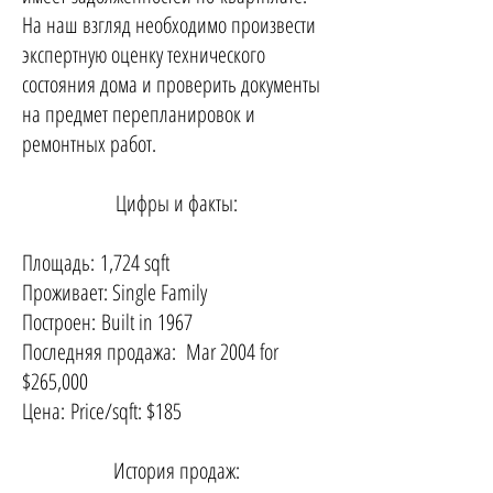
На наш взгляд необходимо произвести
экспертную оценку технического
состояния дома и проверить документы
на предмет перепланировок и
ремонтных работ.
Цифры и факты:
Площадь: 1,724 sqft
Проживает: Single Family
Построен: Built in 1967
Последняя продажа: Mar 2004 for
$265,000
Цена: Price/sqft: $185
История продаж: