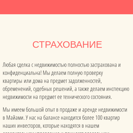
СТРАХОВАНИЕ
Любая сделка с недвижимостью полностью застрахована и
конфиденциальна! Мы делаем полную проверку
квартиры или дома на предмет задолженностей,
обременений, судебных решений, а также делаем инспекцию
недвижимости на предмет ее технического состояния.
Мы имеем большой опыт в продаже и аренде недвижимости
в Майами. У нас на балансе находится более 100 квартир
наших инвесторов, которые находятся в нашем