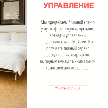
УПРАВЛЕНИЕ
Мы предлагаем большой спектр
услуг в сфере покупки, продажи,
аренде и управлении
недвижимостью в Майами. Вы
получаете полный сервис
обслуживания квартир по
выгодным ценам с минимальной
комиссией для владельца.
Узнать больше