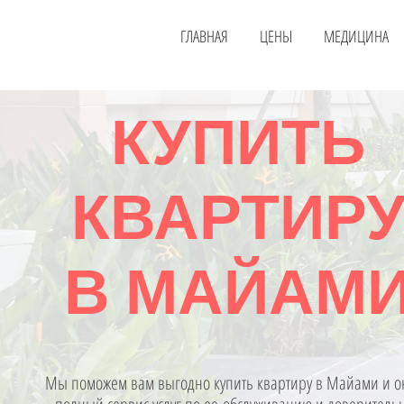
ГЛАВНАЯ
ЦЕНЫ
МЕДИЦИНА
КУПИТЬ
КВАРТИР
В МАЙАМ
Мы поможем вам выгодно купить квартиру в Майами и о