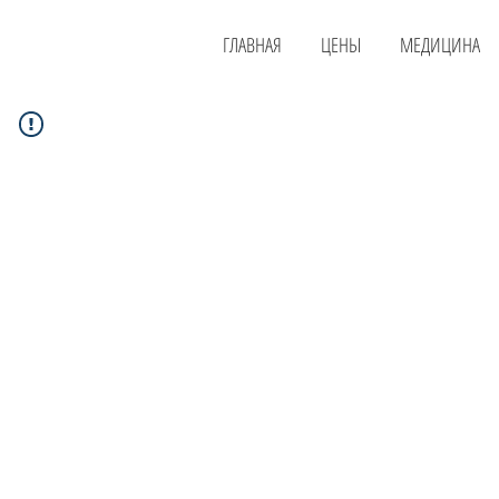
ГЛАВНАЯ
ЦЕНЫ
МЕДИЦИНА