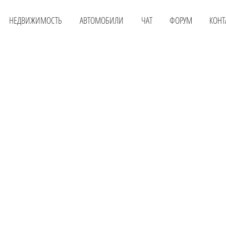
НЕДВИЖИМОСТЬ
АВТОМОБИЛИ
ЧАТ
ФОРУМ
КОНТ