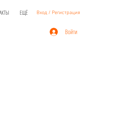
АКТЫ
ЕЩЁ
Вход / Регистрация
Войти