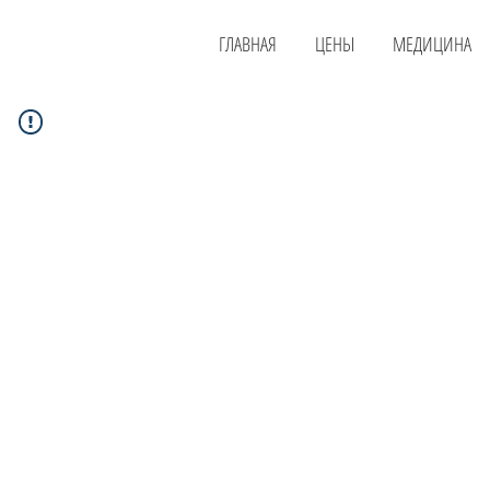
ГЛАВНАЯ
ЦЕНЫ
МЕДИЦИНА