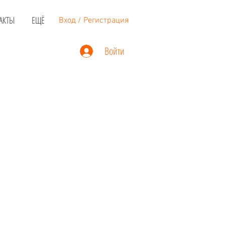
АКТЫ
ЕЩЁ
Вход / Регистрация
Войти