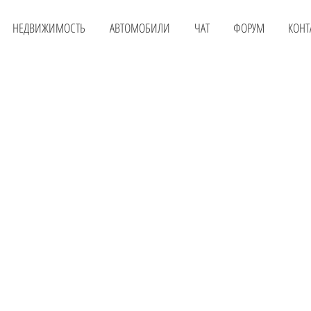
НЕДВИЖИМОСТЬ
АВТОМОБИЛИ
ЧАТ
ФОРУМ
КОНТ