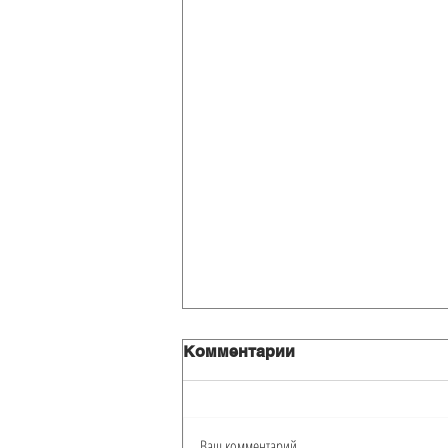
Комментарии
Ваш комментарий...