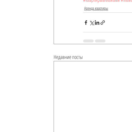
Аренда квартиры
Недавние посты