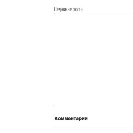
Недавние посты
Комментарии