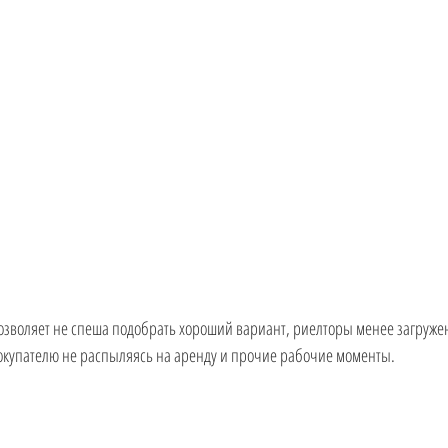
покупателю не распыляясь на аренду и прочие рабочие моменты.